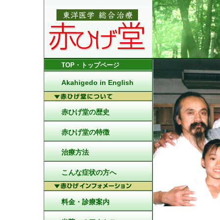
TOP・トップページ
Akahigedo in English
赤ひげ堂の歴史
赤ひげ堂の特徴
治療方法
こんな症状の方へ
料金・診療案内