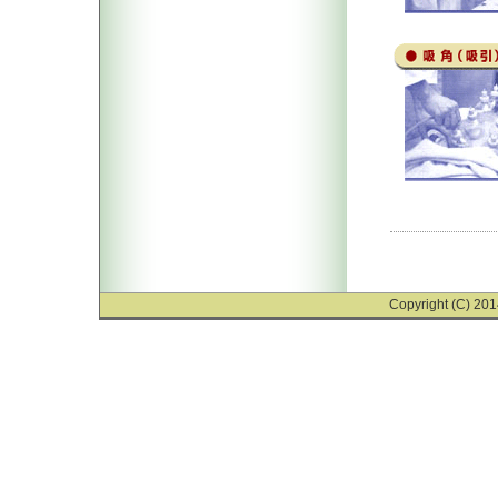
Copyright (C) 201