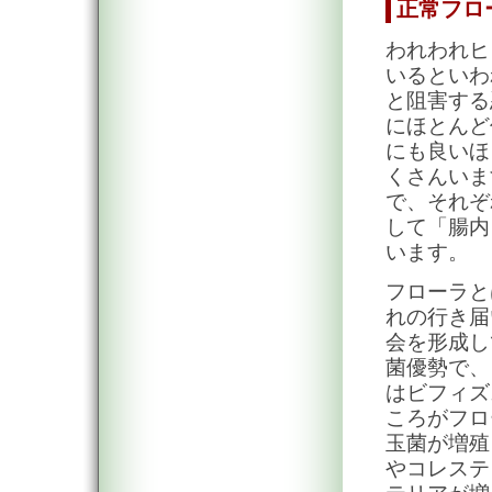
正常フロ
われわれヒ
いるといわ
と阻害する
にほとんど
にも良いほ
くさんいま
で、それぞ
して「腸内
います。
フローラと
れの行き届
会を形成し
菌優勢で、
はビフィズ
ころがフロ
玉菌が増殖
やコレステ